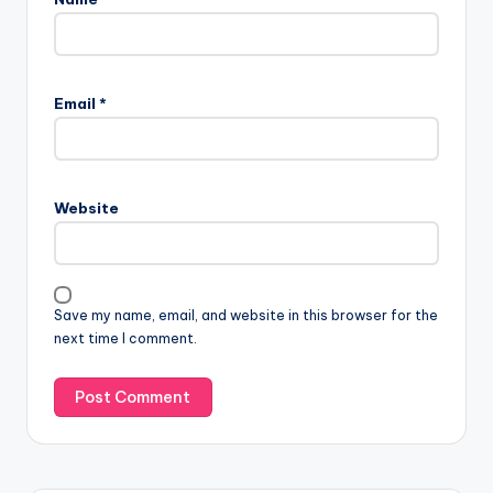
Email
*
Website
Save my name, email, and website in this browser for the
next time I comment.