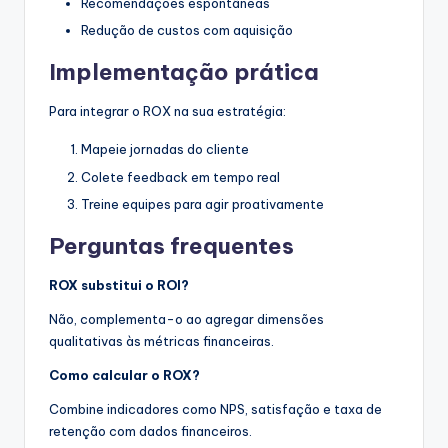
Recomendações espontâneas
Redução de custos com aquisição
Implementação prática
Para integrar o ROX na sua estratégia:
Mapeie jornadas do cliente
Colete feedback em tempo real
Treine equipes para agir proativamente
Perguntas frequentes
ROX substitui o ROI?
Não, complementa-o ao agregar dimensões
qualitativas às métricas financeiras.
Como calcular o ROX?
Combine indicadores como NPS, satisfação e taxa de
retenção com dados financeiros.