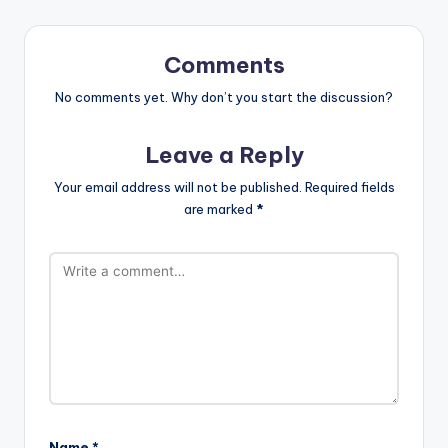
Comments
No comments yet. Why don’t you start the discussion?
Leave a Reply
Your email address will not be published.
Required fields
are marked
*
Name
*