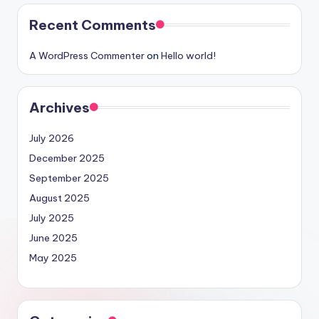
Recent Comments
A WordPress Commenter
on
Hello world!
Archives
July 2026
December 2025
September 2025
August 2025
July 2025
June 2025
May 2025