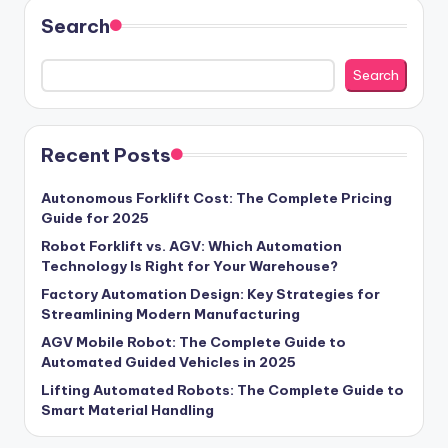
Search
Search
Recent Posts
Autonomous Forklift Cost: The Complete Pricing
Guide for 2025
Robot Forklift vs. AGV: Which Automation
Technology Is Right for Your Warehouse?
Factory Automation Design: Key Strategies for
Streamlining Modern Manufacturing
AGV Mobile Robot: The Complete Guide to
Automated Guided Vehicles in 2025
Lifting Automated Robots: The Complete Guide to
Smart Material Handling