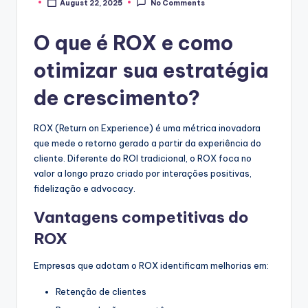
August 22, 2025
No Comments
Posted
by
O que é ROX e como
otimizar sua estratégia
de crescimento?
ROX (Return on Experience) é uma métrica inovadora
que mede o retorno gerado a partir da experiência do
cliente. Diferente do ROI tradicional, o ROX foca no
valor a longo prazo criado por interações positivas,
fidelização e advocacy.
Vantagens competitivas do
ROX
Empresas que adotam o ROX identificam melhorias em:
Retenção de clientes