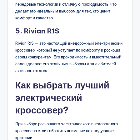
передовые технологии и отличную проходимость, что
делает его идеальным выбором для тех, кто ценит
комфорт и качество.
5. Rivian R1S
Rivian R1S — это настоящий внедорожный электрический
кроссовер, который не уступает по комфорту и роскоши
своим конкурентам. Его проходимость и вместительный
салон делают его отличным выбором для любителей
активного отдыха.
Как выбрать лучший
электрический
кроссовер?
При выборе роскошного электрического внедорожного
кроссовера стоит обратить внимание на следующие
критерии: