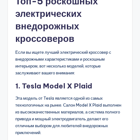
Топ-5 роскошных
электрических
внедорожных
кроссоверов
Если вы ищете лучший электрический кроссовер с
внедорожными характеристиками и роскошным
интерьером, вот несколько моделей, которые
заслуживают вашего внимания:
1. Tesla Model X Plaid
Эта модель от Tesla является одной из самых
технологичных на рынке. Салон Model X Plaid выполнен
из высококачественных материалов, а система полного
привода и мощный электродвигатель делают его
отличным выбором для любителей внедорожных
приключений.