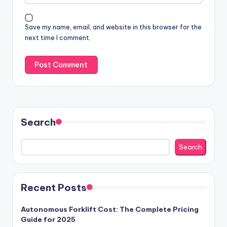
Save my name, email, and website in this browser for the
next time I comment.
Search
Search
Recent Posts
Autonomous Forklift Cost: The Complete Pricing
Guide for 2025