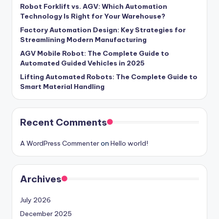
Robot Forklift vs. AGV: Which Automation
Technology Is Right for Your Warehouse?
Factory Automation Design: Key Strategies for
Streamlining Modern Manufacturing
AGV Mobile Robot: The Complete Guide to
Automated Guided Vehicles in 2025
Lifting Automated Robots: The Complete Guide to
Smart Material Handling
Recent Comments
A WordPress Commenter
on
Hello world!
Archives
July 2026
December 2025