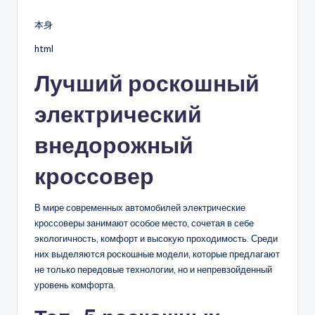
by
本身
html
Лучший роскошный
электрический
внедорожный
кроссовер
В мире современных автомобилей электрические
кроссоверы занимают особое место, сочетая в себе
экологичность, комфорт и высокую проходимость. Среди
них выделяются роскошные модели, которые предлагают
не только передовые технологии, но и непревзойденный
уровень комфорта.