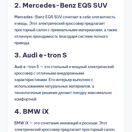
2. Mercedes-Benz EQS SUV
Mercedes-Benz EQS SUV сочетает в себе элегантность
и мощь. Этот электрический кроссовер предлагает
просторный салон с премиальными материалами, а также
отличную проходимость благодаря системе полного
привода.
3. Audi e-tron S
Audi e-tron S — это стильный и мощный электрический
кроссовер с отличными внедорожными
характеристиками. Его интерьер выполнен с
использованием натуральных материалов, а
технологичные решения делают поездку максимально
комфортной.
4. BMW iX
BMW iX — это сочетание инноваций и роскоши. Этот
электрический кроссовер предлагает просторный салон,