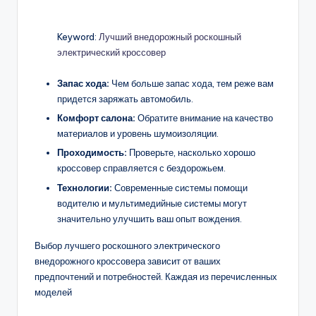
Keyword:
Лучший внедорожный роскошный
электрический кроссовер
Запас хода:
Чем больше запас хода, тем реже вам
придется заряжать автомобиль.
Комфорт салона:
Обратите внимание на качество
материалов и уровень шумоизоляции.
Проходимость:
Проверьте, насколько хорошо
кроссовер справляется с бездорожьем.
Технологии:
Современные системы помощи
водителю и мультимедийные системы могут
значительно улучшить ваш опыт вождения.
Выбор лучшего роскошного электрического
внедорожного кроссовера зависит от ваших
предпочтений и потребностей. Каждая из перечисленных
моделей