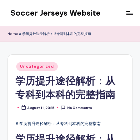
Soccer Jerseys Website
Skip
to
content
Home
»
学历提升途径解析：从专科到本科的完整指南
Posted
Uncategorized
in
学历提升途径解析：从
专科到本科的完整指南
August 11, 2025
No Comments
Posted
by
# 学历提升途径解析：从专科到本科的完整指南
学历提升途径解析：从