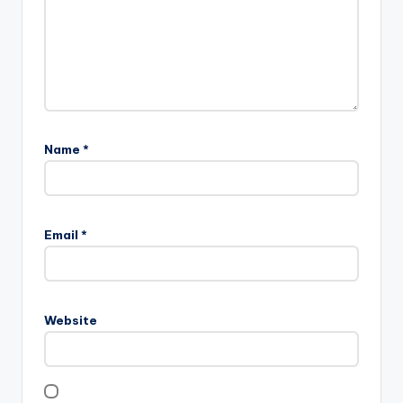
Name
*
Email
*
Website