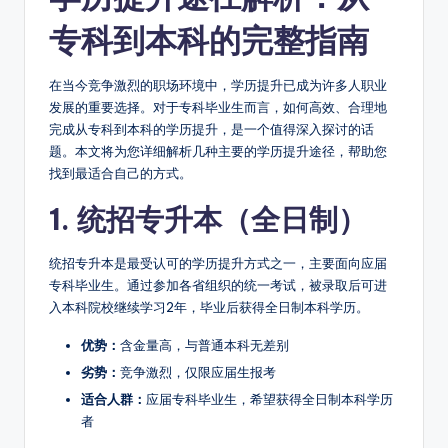
专科到本科的完整指南
在当今竞争激烈的职场环境中，学历提升已成为许多人职业
发展的重要选择。对于专科毕业生而言，如何高效、合理地
完成从专科到本科的学历提升，是一个值得深入探讨的话
题。本文将为您详细解析几种主要的学历提升途径，帮助您
找到最适合自己的方式。
1. 统招专升本（全日制）
统招专升本是最受认可的学历提升方式之一，主要面向应届
专科毕业生。通过参加各省组织的统一考试，被录取后可进
入本科院校继续学习2年，毕业后获得全日制本科学历。
优势：
含金量高，与普通本科无差别
劣势：
竞争激烈，仅限应届生报考
适合人群：
应届专科毕业生，希望获得全日制本科学历
者