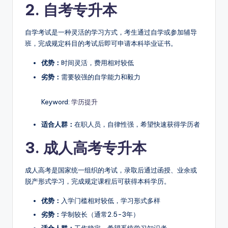
2. 自考专升本
自学考试是一种灵活的学习方式，考生通过自学或参加辅导
班，完成规定科目的考试后即可申请本科毕业证书。
优势：
时间灵活，费用相对较低
劣势：
需要较强的自学能力和毅力
Keyword:
学历提升
适合人群：
在职人员，自律性强，希望快速获得学历者
3. 成人高考专升本
成人高考是国家统一组织的考试，录取后通过函授、业余或
脱产形式学习，完成规定课程后可获得本科学历。
优势：
入学门槛相对较低，学习形式多样
劣势：
学制较长（通常2.5-3年）
适合人群：
工作稳定，希望系统学习知识者