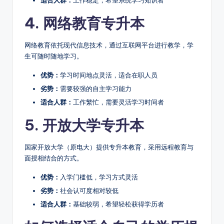
4. 网络教育专升本
网络教育依托现代信息技术，通过互联网平台进行教学，学
生可随时随地学习。
优势：
学习时间地点灵活，适合在职人员
劣势：
需要较强的自主学习能力
适合人群：
工作繁忙，需要灵活学习时间者
5. 开放大学专升本
国家开放大学（原电大）提供专升本教育，采用远程教育与
面授相结合的方式。
优势：
入学门槛低，学习方式灵活
劣势：
社会认可度相对较低
适合人群：
基础较弱，希望轻松获得学历者