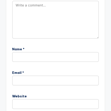
Name
*
Email
*
Website