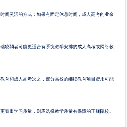
类时间灵活的方式；如果有固定休息时间，成人高考的业余
基础较弱者可能更适合有系统教学安排的成人高考或网络教
络教育和成人高考次之，部分高校的继续教育项目费用可能
果更看重学习质量，则应选择教学质量有保障的正规院校。