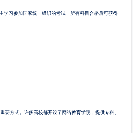
自主学习参加国家统一组织的考试，所有科目合格后可获得
的重要方式。许多高校都开设了网络教育学院，提供专科、