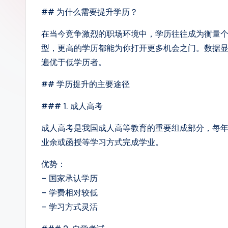
## 为什么需要提升学历？
在当今竞争激烈的职场环境中，学历往往成为衡量
型，更高的学历都能为你打开更多机会之门。数据
遍优于低学历者。
## 学历提升的主要途径
### 1. 成人高考
成人高考是我国成人高等教育的重要组成部分，每年
业余或函授等学习方式完成学业。
优势：
– 国家承认学历
– 学费相对较低
– 学习方式灵活