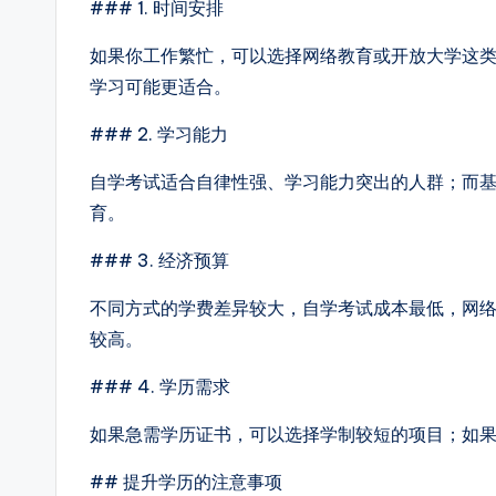
### 1. 时间安排
如果你工作繁忙，可以选择网络教育或开放大学这
学习可能更适合。
### 2. 学习能力
自学考试适合自律性强、学习能力突出的人群；而
育。
### 3. 经济预算
不同方式的学费差异较大，自学考试成本最低，网
较高。
### 4. 学历需求
如果急需学历证书，可以选择学制较短的项目；如
## 提升学历的注意事项