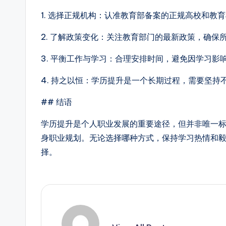
1. 选择正规机构：认准教育部备案的正规高校和教
2. 了解政策变化：关注教育部门的最新政策，确保
3. 平衡工作与学习：合理安排时间，避免因学习影
4. 持之以恒：学历提升是一个长期过程，需要坚持
## 结语
学历提升是个人职业发展的重要途径，但并非唯一
身职业规划。无论选择哪种方式，保持学习热情和
择。