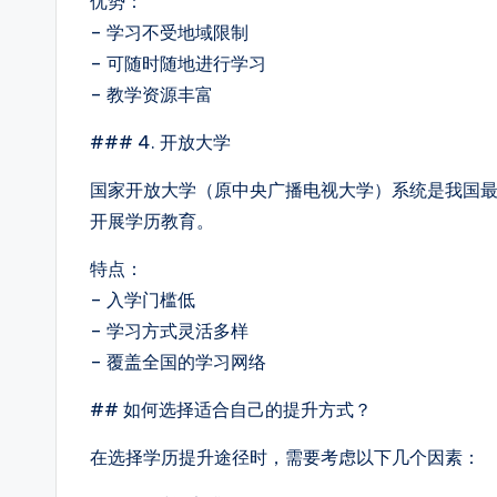
优势：
– 学习不受地域限制
– 可随时随地进行学习
– 教学资源丰富
### 4. 开放大学
国家开放大学（原中央广播电视大学）系统是我国
开展学历教育。
特点：
– 入学门槛低
– 学习方式灵活多样
– 覆盖全国的学习网络
## 如何选择适合自己的提升方式？
在选择学历提升途径时，需要考虑以下几个因素：