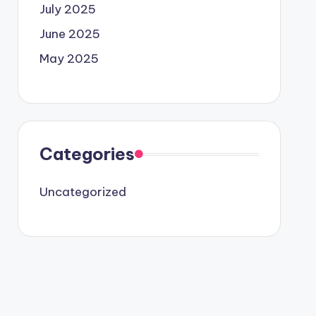
July 2025
June 2025
May 2025
Categories
Uncategorized