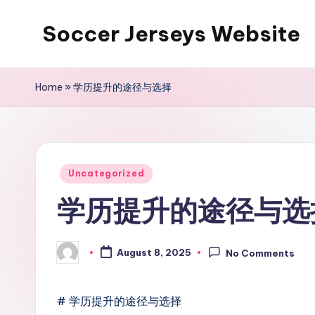
Soccer Jerseys Website
Skip
to
content
Home
»
学历提升的途径与选择
Posted
Uncategorized
in
学历提升的途径与选
August 8, 2025
No Comments
Posted
by
# 学历提升的途径与选择