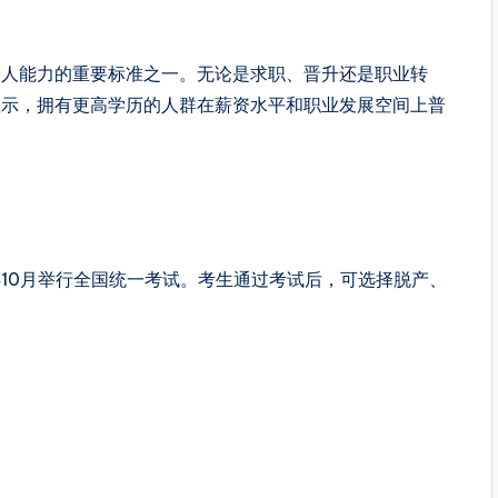
个人能力的重要标准之一。无论是求职、晋升还是职业转
显示，拥有更高学历的人群在薪资水平和职业发展空间上普
10月举行全国统一考试。考生通过考试后，可选择脱产、