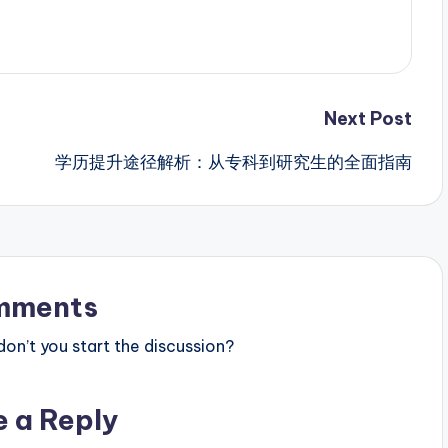
Next Post
学历提升途径解析：从专科到研究生的全面指南
mments
n’t you start the discussion?
e a Reply