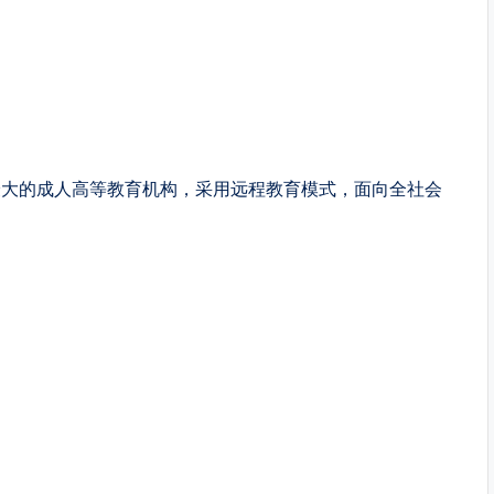
最大的成人高等教育机构，采用远程教育模式，面向全社会