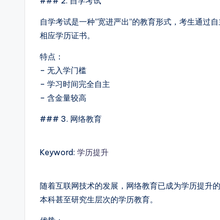
### 2. 自学考试
自学考试是一种”宽进严出”的教育形式，考生通过
相应学历证书。
特点：
– 无入学门槛
– 学习时间完全自主
– 含金量较高
### 3. 网络教育
Keyword:
学历提升
随着互联网技术的发展，网络教育已成为学历提升
本科甚至研究生层次的学历教育。