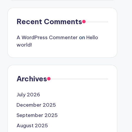
Recent Comments
A WordPress Commenter
on
Hello
world!
Archives
July 2026
December 2025
September 2025
August 2025