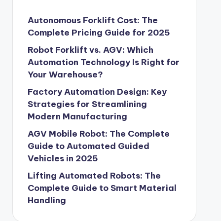
Autonomous Forklift Cost: The
Complete Pricing Guide for 2025
Robot Forklift vs. AGV: Which
Automation Technology Is Right for
Your Warehouse?
Factory Automation Design: Key
Strategies for Streamlining
Modern Manufacturing
AGV Mobile Robot: The Complete
Guide to Automated Guided
Vehicles in 2025
Lifting Automated Robots: The
Complete Guide to Smart Material
Handling