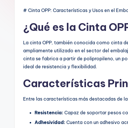
# Cinta OPP: Características y Usos en el Emba
¿Qué es la Cinta OP
La cinta OPP, también conocida como cinta de 
ampliamente utilizado en el sector del embalaj
cinta se fabrica a partir de polipropileno, un
ideal de resistencia y flexibilidad.
Características Pri
Entre las características más destacadas de la
Resistencia:
Capaz de soportar pesos con
Adhesividad:
Cuenta con un adhesivo acrí