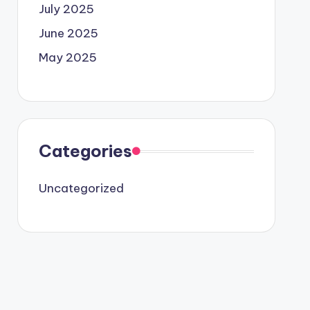
July 2025
June 2025
May 2025
Categories
Uncategorized