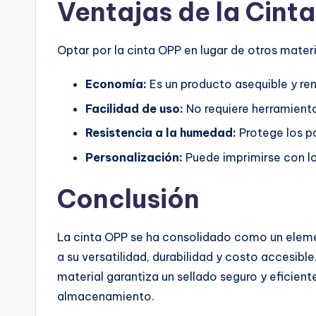
Ventajas de la Cint
Optar por la cinta OPP en lugar de otros mater
Economía:
Es un producto asequible y re
Facilidad de uso:
No requiere herramienta
Resistencia a la humedad:
Protege los p
Personalización:
Puede imprimirse con l
Conclusión
La cinta OPP se ha consolidado como un eleme
a su versatilidad, durabilidad y costo accesible
material garantiza un sellado seguro y eficient
almacenamiento.