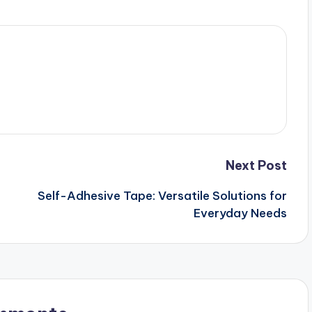
Next Post
Self-Adhesive Tape: Versatile Solutions for
Everyday Needs