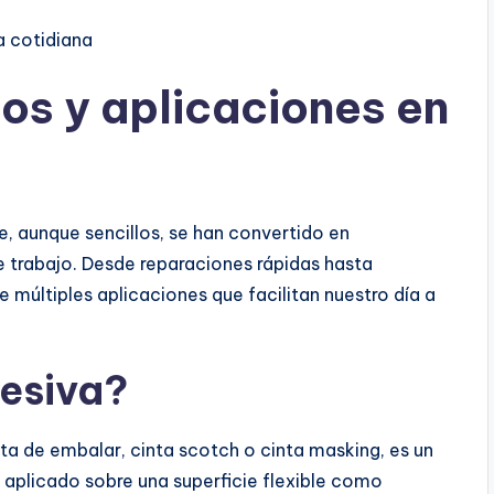
a cotidiana
os y aplicaciones en
, aunque sencillos, se han convertido en
e trabajo. Desde reparaciones rápidas hasta
e múltiples aplicaciones que facilitan nuestro día a
hesiva?
a de embalar, cinta scotch o cinta masking, es un
aplicado sobre una superficie flexible como