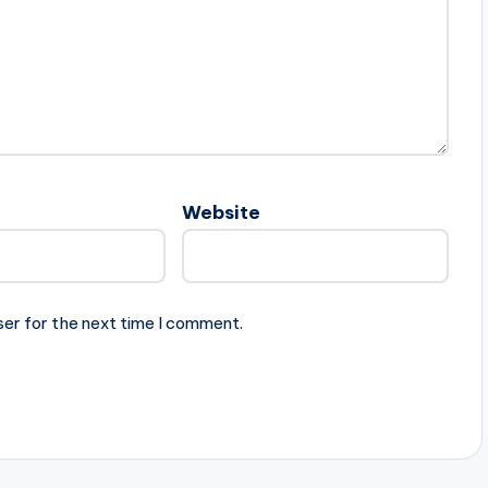
Website
ser for the next time I comment.