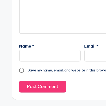
Name
*
Email
*
Save my name, email, and website in this brow