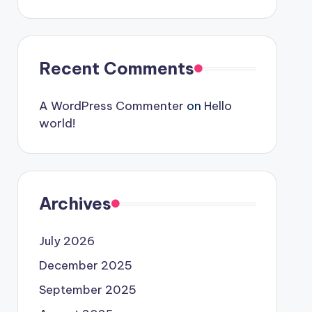
Recent Comments
A WordPress Commenter
on
Hello
world!
Archives
July 2026
December 2025
September 2025