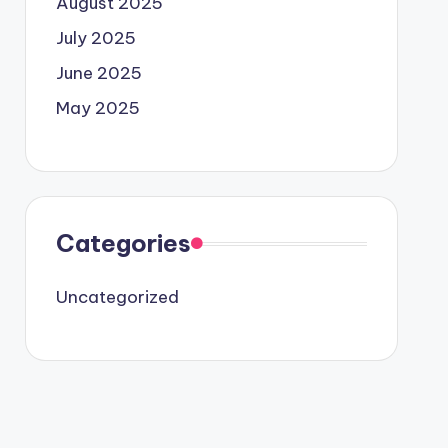
August 2025
July 2025
June 2025
May 2025
Categories
Uncategorized