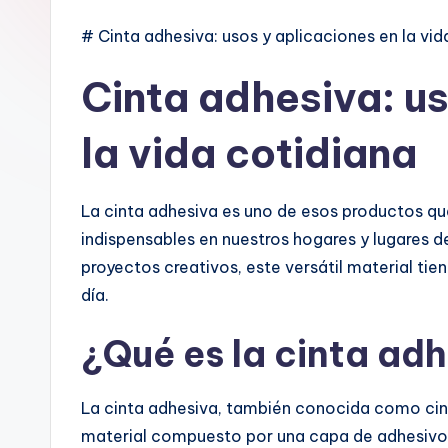
# Cinta adhesiva: usos y aplicaciones en la vid
Cinta adhesiva: us
la vida cotidiana
La cinta adhesiva es uno de esos productos que
indispensables en nuestros hogares y lugares d
proyectos creativos, este versátil material tien
día.
¿Qué es la cinta ad
La cinta adhesiva, también conocida como cint
material compuesto por una capa de adhesivo 