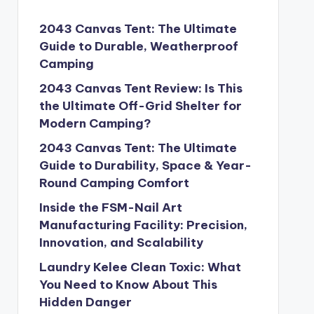
2043 Canvas Tent: The Ultimate
Guide to Durable, Weatherproof
Camping
2043 Canvas Tent Review: Is This
the Ultimate Off-Grid Shelter for
Modern Camping?
2043 Canvas Tent: The Ultimate
Guide to Durability, Space & Year-
Round Camping Comfort
Inside the FSM-Nail Art
Manufacturing Facility: Precision,
Innovation, and Scalability
Laundry Kelee Clean Toxic: What
You Need to Know About This
Hidden Danger