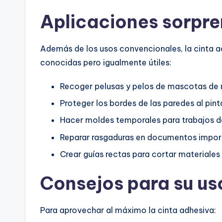
Aplicaciones sorpr
Además de los usos convencionales, la cinta a
conocidas pero igualmente útiles:
Recoger pelusas y pelos de mascotas de 
Proteger los bordes de las paredes al pint
Hacer moldes temporales para trabajos de
Reparar rasgaduras en documentos impor
Crear guías rectas para cortar materiales
Consejos para su u
Para aprovechar al máximo la cinta adhesiva: