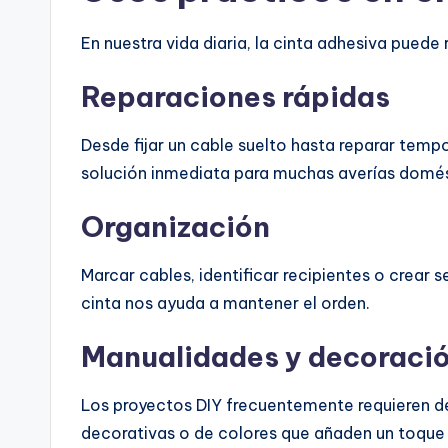
En nuestra vida diaria, la cinta adhesiva pued
Reparaciones rápidas
Desde fijar un cable suelto hasta reparar tempo
solución inmediata para muchas averías domés
Organización
Marcar cables, identificar recipientes o crear
cinta nos ayuda a mantener el orden.
Manualidades y decoraci
Los proyectos DIY frecuentemente requieren de
decorativas o de colores que añaden un toque 