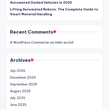
Automated Guided Vehicles in 2025
Lifting Automated Robots: The Complete Guide to
Smart Material Handling
Recent Comments
A WordPress Commenter
on
Hello world!
Archives
July 2026
December 2025
September 2025
August 2025
July 2025
June 2025