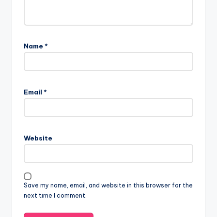
Name
*
Email
*
Website
Save my name, email, and website in this browser for the
next time I comment.