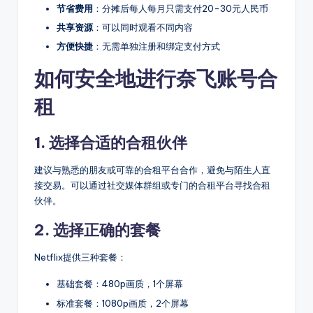
节省费用
：分摊后每人每月只需支付20-30元人民币
共享资源
：可以同时观看不同内容
方便快捷
：无需单独注册和绑定支付方式
如何安全地进行奈飞账号合
租
1. 选择合适的合租伙伴
建议与熟悉的朋友或可靠的合租平台合作，避免与陌生人直
接交易。可以通过社交媒体群组或专门的合租平台寻找合租
伙伴。
2. 选择正确的套餐
Netflix提供三种套餐：
基础套餐：480p画质，1个屏幕
标准套餐：1080p画质，2个屏幕