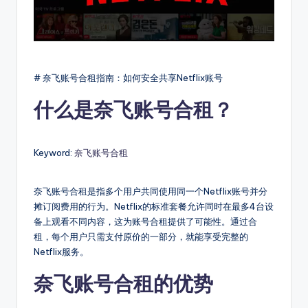
# 奈飞账号合租指南：如何安全共享Netflix账号
什么是奈飞账号合租？
Keyword:
奈飞账号合租
奈飞账号合租是指多个用户共同使用同一个Netflix账号并分
摊订阅费用的行为。Netflix的标准套餐允许同时在最多4台设
备上观看不同内容，这为账号合租提供了可能性。通过合
租，每个用户只需支付原价的一部分，就能享受完整的
Netflix服务。
奈飞账号合租的优势