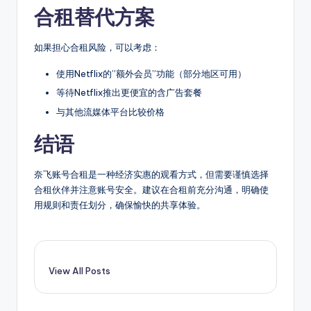
合租替代方案
如果担心合租风险，可以考虑：
使用Netflix的”额外会员”功能（部分地区可用）
等待Netflix推出更便宜的含广告套餐
与其他流媒体平台比较价格
结语
奈飞账号合租是一种经济实惠的观看方式，但需要谨慎选择
合租伙伴并注意账号安全。建议在合租前充分沟通，明确使
用规则和责任划分，确保愉快的共享体验。
View All Posts