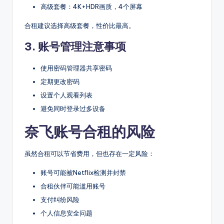
高级套餐：4K+HDR画质，4个屏幕
合租建议选择高级套餐，性价比最高。
3. 账号管理注意事项
使用密码管理器共享密码
定期更改密码
设置个人观看列表
避免同时登录过多设备
奈飞账号合租的风险
虽然合租可以节省费用，但也存在一定风险：
账号可能被Netflix检测并封禁
合租伙伴可能滥用账号
支付纠纷风险
个人信息安全问题