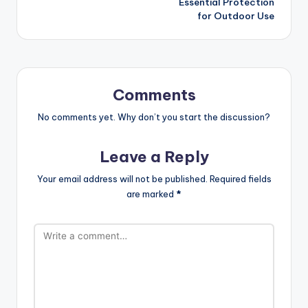
Essential Protection
for Outdoor Use
Comments
No comments yet. Why don’t you start the discussion?
Leave a Reply
Your email address will not be published.
Required fields
are marked
*