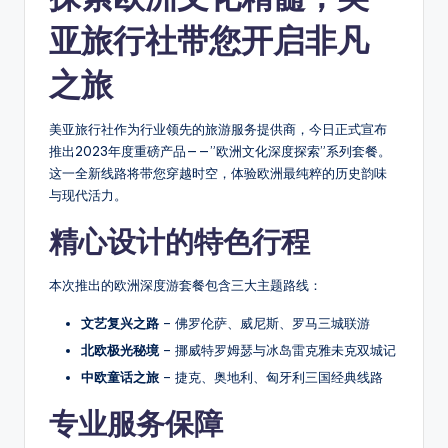
亚旅行社带您开启非凡
之旅
美亚旅行社作为行业领先的旅游服务提供商，今日正式宣布
推出2023年度重磅产品——”欧洲文化深度探索”系列套餐。
这一全新线路将带您穿越时空，体验欧洲最纯粹的历史韵味
与现代活力。
精心设计的特色行程
本次推出的欧洲深度游套餐包含三大主题路线：
文艺复兴之路
– 佛罗伦萨、威尼斯、罗马三城联游
北欧极光秘境
– 挪威特罗姆瑟与冰岛雷克雅未克双城记
中欧童话之旅
– 捷克、奥地利、匈牙利三国经典线路
专业服务保障