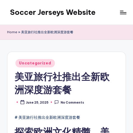
Soccer Jerseys Website
Skip
to
content
Home
»
美亚旅行社推出全新欧洲深度游套餐
Posted
Uncategorized
in
美亚旅行社推出全新欧
洲深度游套餐
June 25, 2025
No Comments
Posted
by
# 美亚旅行社推出全新欧洲深度游套餐
探索欧洲文化精髓，美