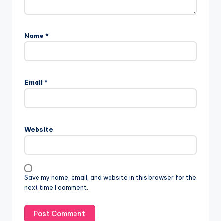
Name
*
Email
*
Website
Save my name, email, and website in this browser for the
next time I comment.