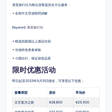
美亚旅行社为每位游客提供全方位服务：
• 全程中文导游陪同讲解
Keyword:
美亚旅行社
• 精选四星级以上酒店住宿
• 当地特色美食体验
• 小团出行，保证游览品质
限时优惠活动
即日起至2023年5月31日报名，可享受以下优惠：
套餐类型
原价
早鸟价
文艺复兴之路
¥28,800
¥25,900