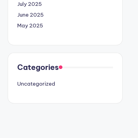
July 2025
June 2025
May 2025
Categories
Uncategorized