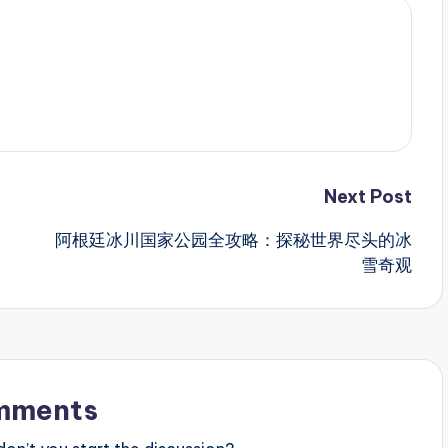
Next Post
阿根廷冰川国家公园全攻略：探秘世界尽头的冰
雪奇观
mments