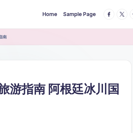
facebook.
twitte
t
Home
Sample Page
指南
旅游指南 阿根廷冰川国