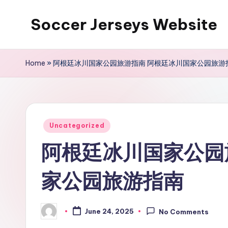
Soccer Jerseys Website
Skip
to
content
Home
»
阿根廷冰川国家公园旅游指南 阿根廷冰川国家公园旅游
Posted
Uncategorized
in
阿根廷冰川国家公园
家公园旅游指南
June 24, 2025
No Comments
Posted
by