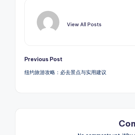
View All Posts
Post
Previous Post
纽约旅游攻略：必去景点与实用建议
navigation
Co