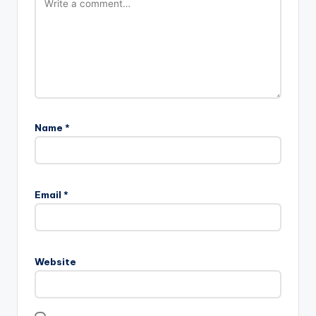
Name
*
Email
*
Website