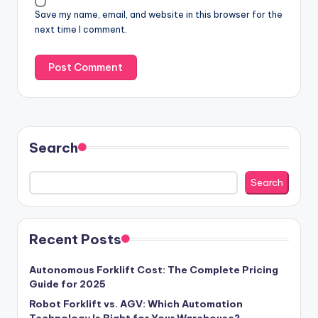
Save my name, email, and website in this browser for the
next time I comment.
Search
Search
Recent Posts
Autonomous Forklift Cost: The Complete Pricing
Guide for 2025
Robot Forklift vs. AGV: Which Automation