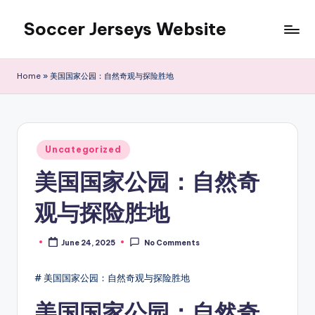
Soccer Jerseys Website
Skip
to
content
Home
»
美国国家公园：自然奇观与探险胜地
Posted
Uncategorized
in
美国国家公园：自然奇
观与探险胜地
June 24, 2025
No Comments
Posted
by
# 美国国家公园：自然奇观与探险胜地
美国国家公园：自然奇