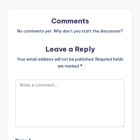
Comments
No comments yet. Why don’t you start the discussion?
Leave a Reply
Your email address will not be published.
Required fields
are marked
*