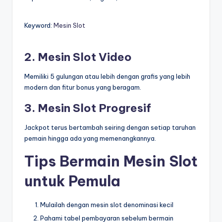
Keyword:
Mesin Slot
2. Mesin Slot Video
Memiliki 5 gulungan atau lebih dengan grafis yang lebih
modern dan fitur bonus yang beragam.
3. Mesin Slot Progresif
Jackpot terus bertambah seiring dengan setiap taruhan
pemain hingga ada yang memenangkannya.
Tips Bermain Mesin Slot
untuk Pemula
Mulailah dengan mesin slot denominasi kecil
Pahami tabel pembayaran sebelum bermain